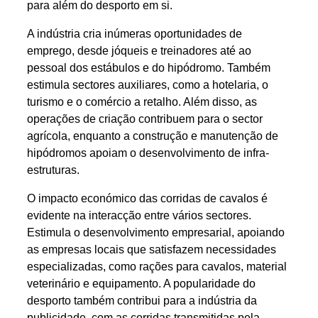
para além do desporto em si.
A indústria cria inúmeras oportunidades de
emprego, desde jóqueis e treinadores até ao
pessoal dos estábulos e do hipódromo. Também
estimula sectores auxiliares, como a hotelaria, o
turismo e o comércio a retalho. Além disso, as
operações de criação contribuem para o sector
agrícola, enquanto a construção e manutenção de
hipódromos apoiam o desenvolvimento de infra-
estruturas.
O impacto económico das corridas de cavalos é
evidente na interacção entre vários sectores.
Estimula o desenvolvimento empresarial, apoiando
as empresas locais que satisfazem necessidades
especializadas, como rações para cavalos, material
veterinário e equipamento. A popularidade do
desporto também contribui para a indústria da
publicidade, com as corridas transmitidas pela