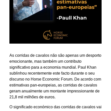
As corridas de cavalos não são apenas um desporto
emocionante, mas também um contributo
significativo para a economia mundial. Paul Khan
sublinhou recentemente este facto durante o seu
discurso no Horse Economic Forum. De acordo com
estimativas pan-europeias, as corridas de cavalos
geram anualmente um montante impressionante de
21,8 mil milhões de euros.
O significado económico das corridas de cavalos vai