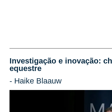
Investigação e inovação: ch
equestre
- Haike Blaauw