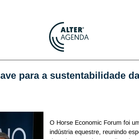
ave para a sustentabilidade da
O Horse Economic Forum foi um
indústria equestre, reunindo espe