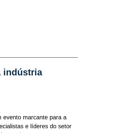
 indústria
 evento marcante para a
cialistas e líderes do setor