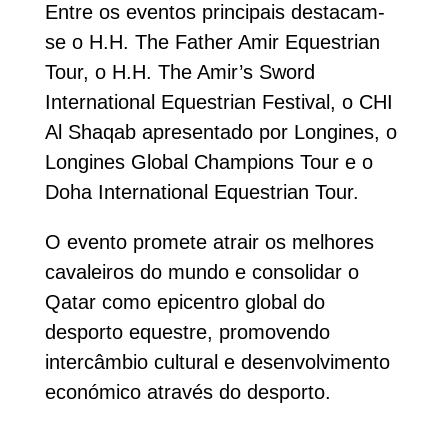
Entre os eventos principais destacam-
se o H.H. The Father Amir Equestrian
Tour, o H.H. The Amir’s Sword
International Equestrian Festival, o CHI
Al Shaqab apresentado por Longines, o
Longines Global Champions Tour e o
Doha International Equestrian Tour.
O evento promete atrair os melhores
cavaleiros do mundo e consolidar o
Qatar como epicentro global do
desporto equestre, promovendo
intercâmbio cultural e desenvolvimento
económico através do desporto.