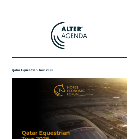
Qatar Equestrian Tour 2026