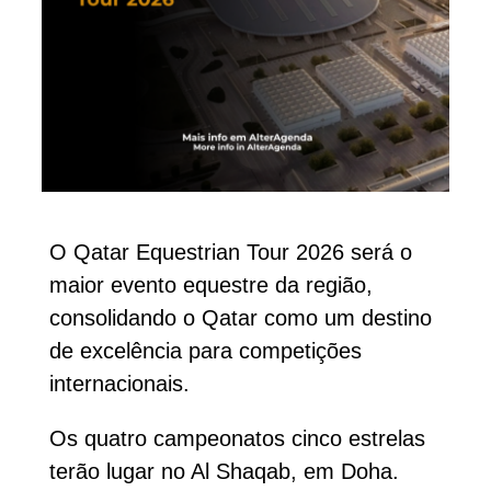
O Qatar Equestrian Tour 2026 será o
maior evento equestre da região,
consolidando o Qatar como um destino
de excelência para competições
internacionais.
Os quatro campeonatos cinco estrelas
terão lugar no Al Shaqab, em Doha.