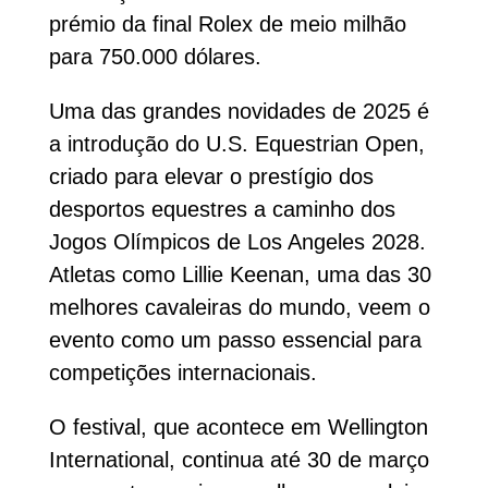
prémio da final Rolex de meio milhão
para 750.000 dólares.
Uma das grandes novidades de 2025 é
a introdução do U.S. Equestrian Open,
criado para elevar o prestígio dos
desportos equestres a caminho dos
Jogos Olímpicos de Los Angeles 2028.
Atletas como Lillie Keenan, uma das 30
melhores cavaleiras do mundo, veem o
evento como um passo essencial para
competições internacionais.
O festival, que acontece em Wellington
International, continua até 30 de março