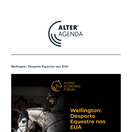
Wellington: Desporto Equestre nos EUA