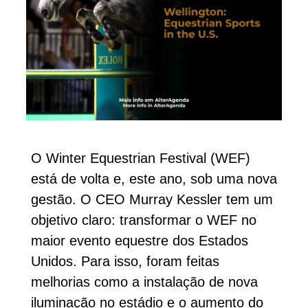
O Winter Equestrian Festival (WEF)
está de volta e, este ano, sob uma nova
gestão. O CEO Murray Kessler tem um
objetivo claro: transformar o WEF no
maior evento equestre dos Estados
Unidos. Para isso, foram feitas
melhorias como a instalação de nova
iluminação no estádio e o aumento do