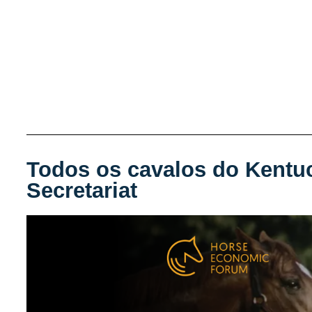
Todos os cavalos do Kentu
Secretariat