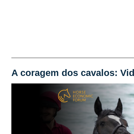
A coragem dos cavalos: Vid