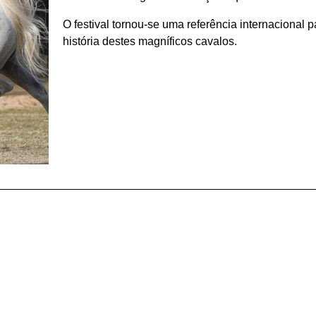
O festival tornou-se uma referência internacional 
história destes magníficos cavalos.