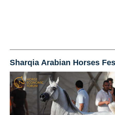
Sharqia Arabian Horses Fes