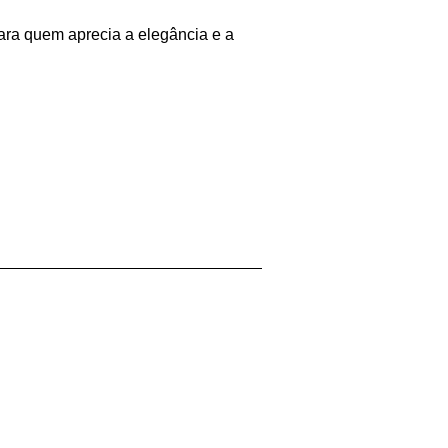
para quem aprecia a elegância e a