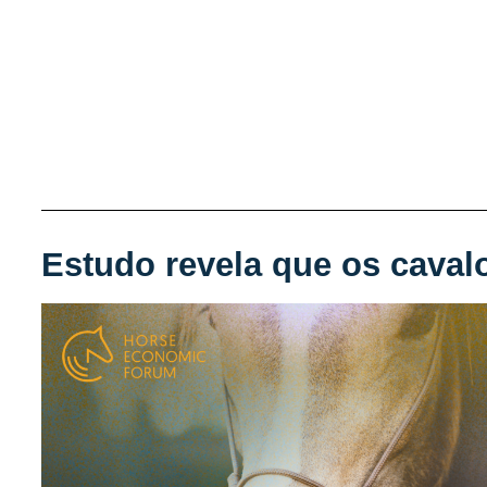
Estudo revela que os cav