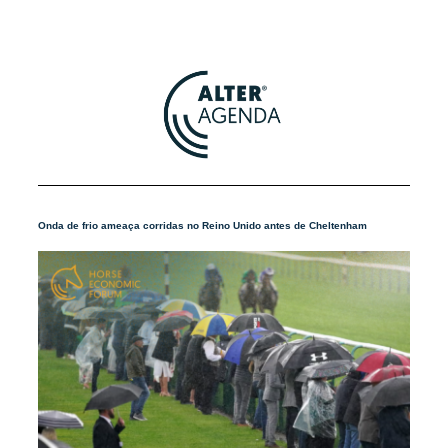
Onda de frio ameaça corridas no Reino Unido antes de Cheltenham