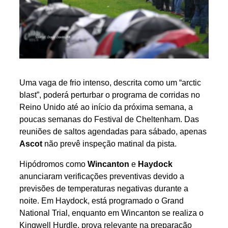
Uma vaga de frio intenso, descrita como um “arctic
blast”, poderá perturbar o programa de corridas no
Reino Unido até ao início da próxima semana, a
poucas semanas do Festival de Cheltenham. Das
reuniões de saltos agendadas para sábado, apenas
Ascot
não prevê inspeção matinal da pista.
Hipódromos como
Wincanton
e
Haydock
anunciaram verificações preventivas devido a
previsões de temperaturas negativas durante a
noite. Em Haydock, está programado o Grand
National Trial, enquanto em Wincanton se realiza o
Kingwell Hurdle, prova relevante na preparação