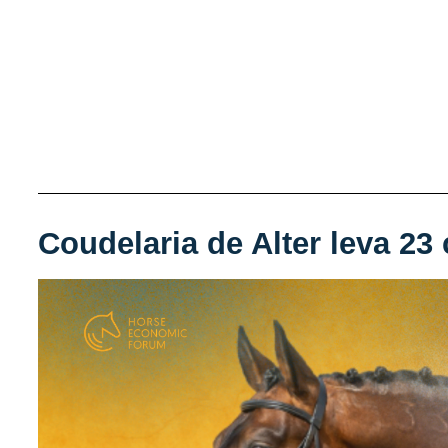
Coudelaria de Alter leva 23