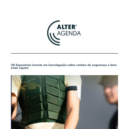
US Equestrian investe em investigação sobre coletes de segurança e bem-
estar equino