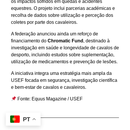
os impactos sofridos em quedas e acidentes
equestres. O projeto inclui parcerias académicas e
recolha de dados sobre utilização e perceção dos
coletes por parte dos cavaleiros.
A federação anunciou ainda um reforço de
financiamento do
Chromatic Fund
, destinado à
investigação em saúde e longevidade de cavalos de
desporto, incluindo estudos sobre suplementação,
utilização de medicamentos e prevenção de lesões.
A iniciativa integra uma estratégia mais ampla da
USEF focada em segurança, investigação científica
e bem-estar de cavalos e cavaleiros.
Fonte: Equus Magazine / USEF
PT