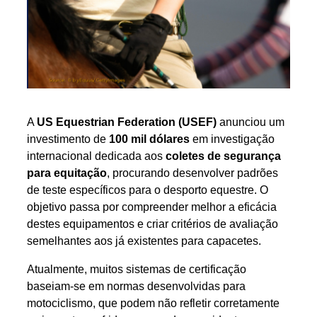
A
US Equestrian Federation (USEF)
anunciou um
investimento de
100 mil dólares
em investigação
internacional dedicada aos
coletes de segurança
para equitação
, procurando desenvolver padrões
de teste específicos para o desporto equestre. O
objetivo passa por compreender melhor a eficácia
destes equipamentos e criar critérios de avaliação
semelhantes aos já existentes para capacetes.
Atualmente, muitos sistemas de certificação
baseiam-se em normas desenvolvidas para
motociclismo, que podem não refletir corretamente