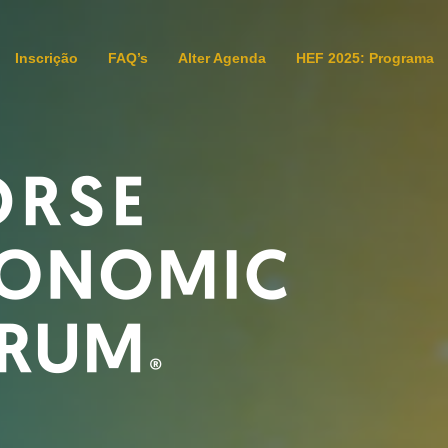
Inscrição
FAQ’s
Alter Agenda
HEF 2025: Programa