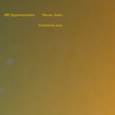
HB Opportunities
Horse Jobs
Contacte-nos