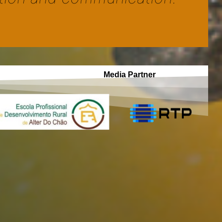
Media Partner