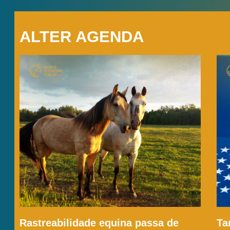
ALTER AGENDA
Rastreabilidade equina passa de
Ta