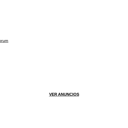
orum
VER ANUNCIOS