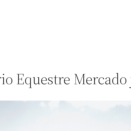
rio Equestre Mercado j