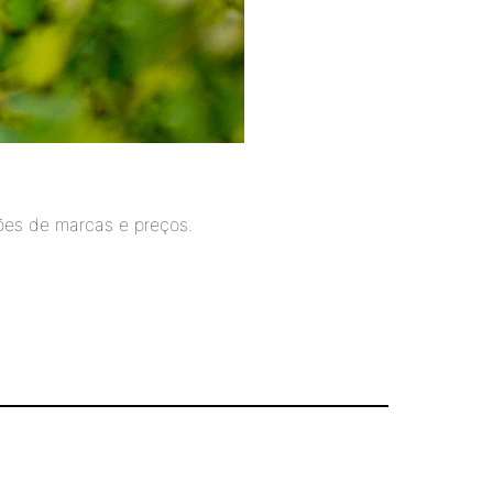
ões de marcas e preços.