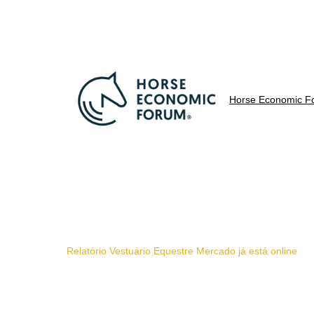
Horse Economic F
Relatório Vestuário Equestre Mercado já está online