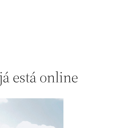
á está online