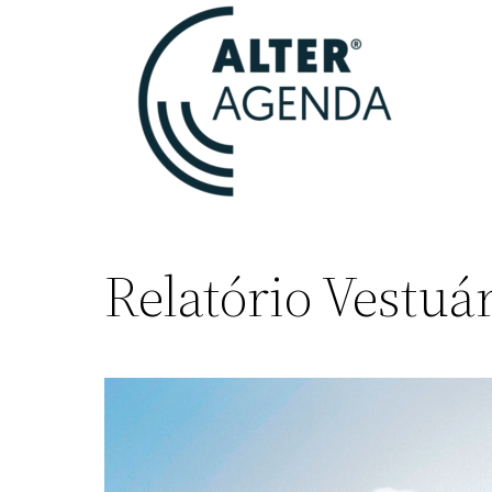
Relatório Vestuá