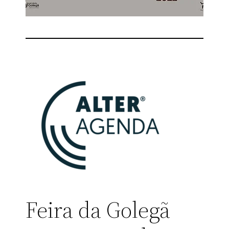
Feira da Golegã