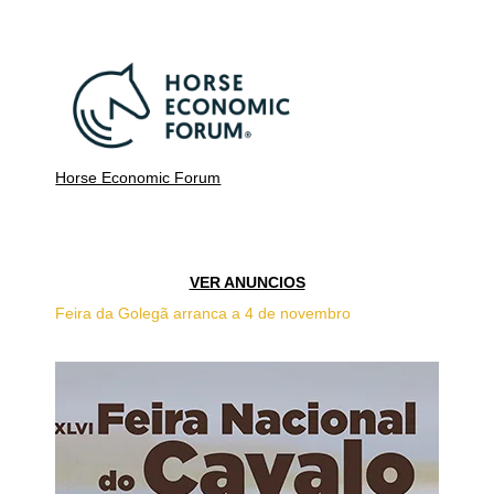
Horse Economic Forum
VER ANUNCIOS
Feira da Golegã arranca a 4 de novembro