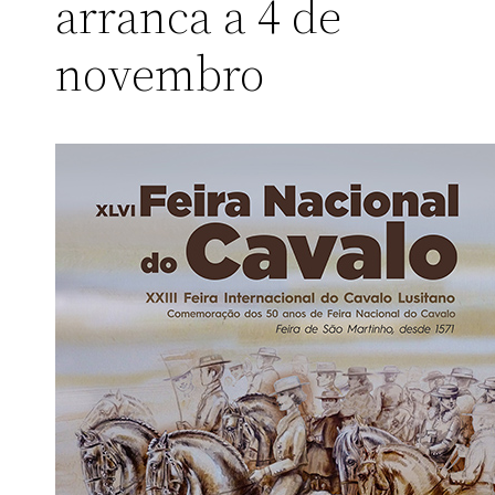
arranca a 4 de
novembro