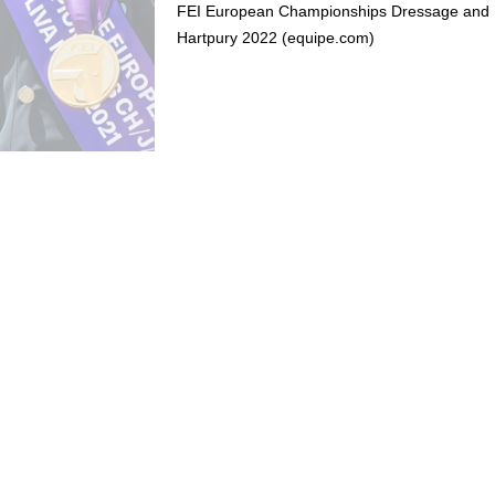
FEI European Championships Dressage and E
Hartpury 2022 (equipe.com)