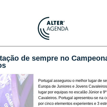
estação de sempre no Campeon
os
Portugal assegurou o melhor lugar de 
Europa de Juniores e Jovens Cavaleiros
lugar por equipas no escalão Júnior e 9
Cavaleiros. Portugal apresentou-se na
por cinco elementos experientes e 3 estr