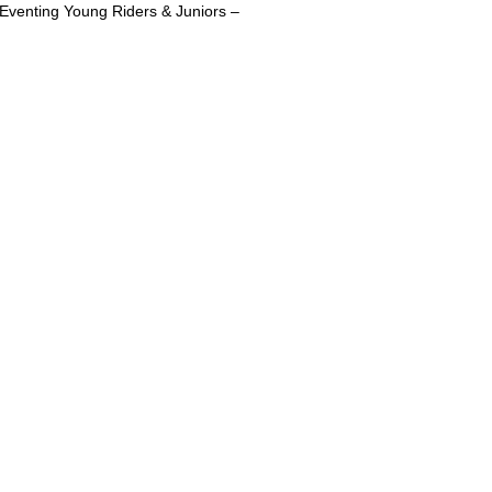
venting Young Riders & Juniors –