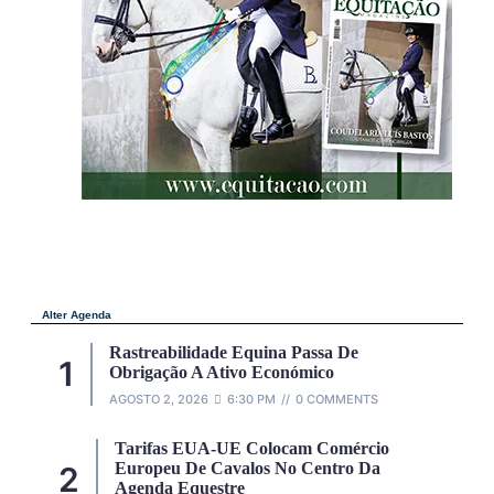
Alter Agenda
Rastreabilidade Equina Passa De
Obrigação A Ativo Económico
AGOSTO 2, 2026
6:30 PM
0 COMMENTS
Tarifas EUA-UE Colocam Comércio
Europeu De Cavalos No Centro Da
Agenda Equestre