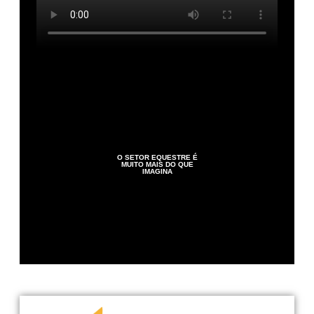
O SETOR EQUESTRE É
MUITO MAIS DO QUE
IMAGINA