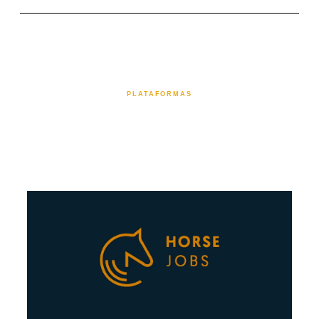
PLATAFORMAS