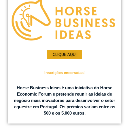
CLIQUE AQUI
Inscrições encerradas!
Horse Business Ideas é uma iniciativa do Horse
Economic Forum e pretende reunir as ideias de
negócio mais inovadoras para desenvolver o setor
equestre em Portugal. Os prémios variam entre os
500 e os 5.000 euros.