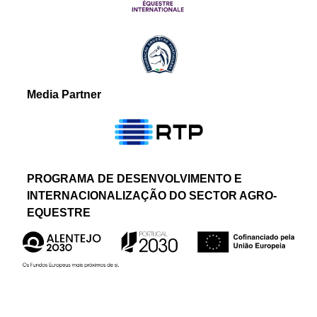
Media Partner
PROGRAMA DE DESENVOLVIMENTO E
INTERNACIONALIZAÇÃO DO SECTOR AGRO-
EQUESTRE