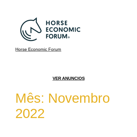
Horse Economic Forum
VER ANUNCIOS
Mês:
Novembro
2022