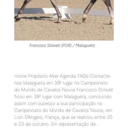
Home Propósito Alter Agenda FAQ’s Contacte-
nos Malagueta em 39º lugar no Campeonato
do Mundo de Cavalos Novos Francisco Stilwell
ficou em 39º lugar com Malagueta, concluindo
assim com sucesso a sua participação no
Campeonato do Mundo de Cavalos Novos, em
Lion D’Angers, França, que se realizou entre 20
e 23 de outubro. Em representação de…