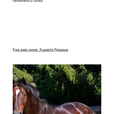
Fixe este nome: Fusaichi Pegasus