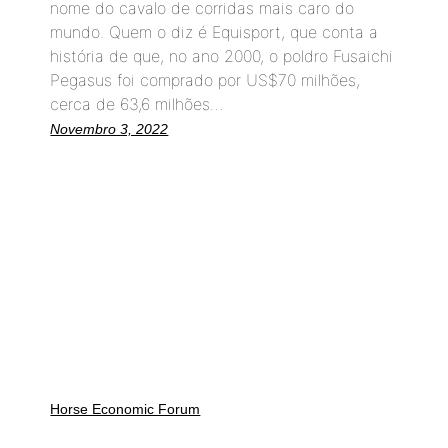
nome do cavalo de corridas mais caro do
mundo. Quem o diz é Equisport, que conta a
história de que, no ano 2000, o poldro Fusaichi
Pegasus foi comprado por US$70 milhões,
cerca de 63,6 milhões…
Novembro 3, 2022
Horse Economic Forum