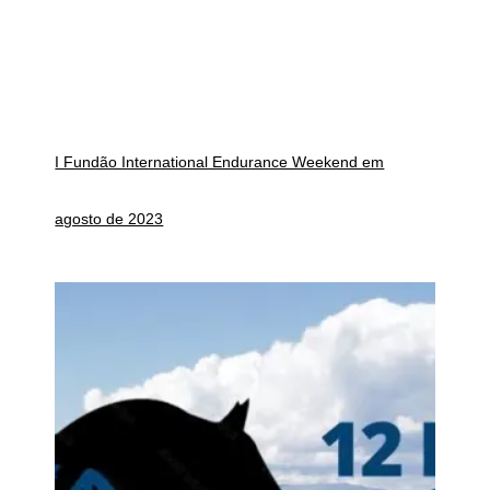
I Fundão International Endurance Weekend em
agosto de 2023