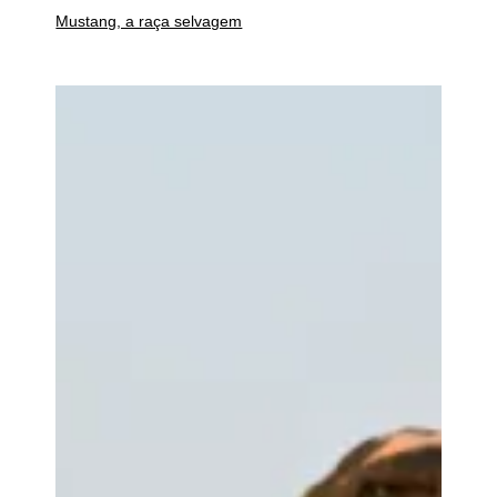
Mustang, a raça selvagem