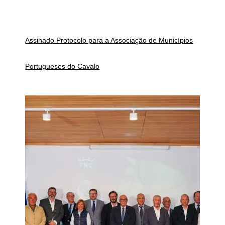
Assinado Protocolo para a Associação de Municípios
Portugueses do Cavalo