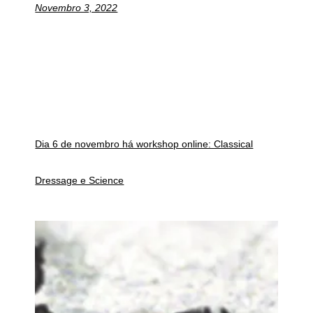
Novembro 3, 2022
Dia 6 de novembro há workshop online: Classical
Dressage e Science