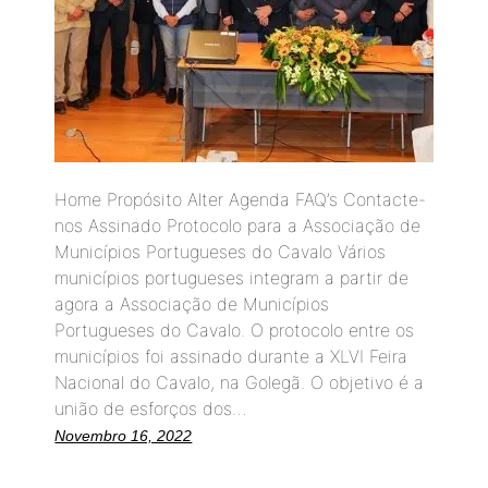
Home Propósito Alter Agenda FAQ’s Contacte-
nos Assinado Protocolo para a Associação de
Municípios Portugueses do Cavalo Vários
municípios portugueses integram a partir de
agora a Associação de Municípios
Portugueses do Cavalo. O protocolo entre os
municípios foi assinado durante a XLVI Feira
Nacional do Cavalo, na Golegã. O objetivo é a
união de esforços dos…
Novembro 16, 2022