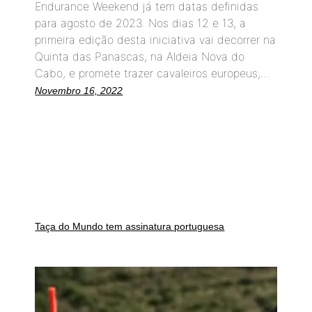
Endurance Weekend já tem datas definidas
para agosto de 2023. Nos dias 12 e 13, a
primeira edição desta iniciativa vai decorrer na
Quinta das Panascas, na Aldeia Nova do
Cabo, e promete trazer cavaleiros europeus,…
Novembro 16, 2022
Taça do Mundo tem assinatura portuguesa