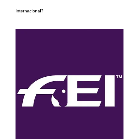
Internacional?​