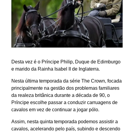
Desta vez é o Príncipe Philip, Duque de Edimburgo
e marido da Rainha Isabel II de Inglaterra.
Nesta última temporada da série The Crown, focada
principalmente na gestão dos problemas familiares
da realeza britânica durante a década de 90, o
Príncipe escolhe passar a conduzir carruagens de
cavalos em vez de continuar a jogar pólo.
Assim, nesta quinta temporada podemos assistir a
cavalos, acelerando pelo país, subindo e descendo