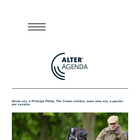
Desta vez, o Príncipe Philip. The Crown celebra, mais uma vez, a paixão
por cavalos