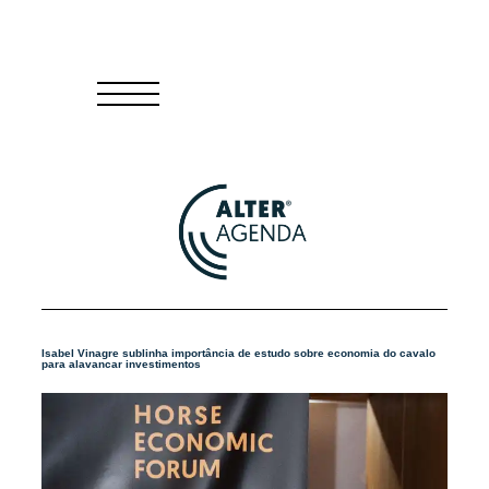
Isabel Vinagre sublinha importância de estudo sobre economia do cavalo
para alavancar investimentos