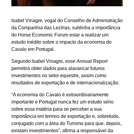
Isabel Vinagre, vogal do Conselho de Administração
da Companhia das Lezírias, sublinha a importância
do Horse Economic Forum estar a realizar um
estudo inédito sobre o impacto da economia do
Cavalo em Portugal.
Segundo Isabel Vinagre, esse
Annual Report
permitirá obter dados para alavancar futuros
investimentos no setor equestre, assim como
resultados de exportação e de internacionalização.
“A economia do Cavalo é extraordinariamente
importante e Portugal nunca fez um estudo sério
sobre essa matéria para se perceber a sua
importância em termos de exportação e, sobretudo,
conjugado com a área do Turismo para que, depois,
existam investimentos”, afirma a responsável da