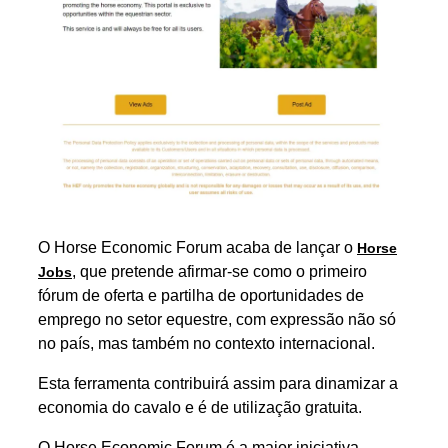
O Horse Economic Forum acaba de lançar o
Horse
, que pretende afirmar-se como o primeiro
Jobs
fórum de oferta e partilha de oportunidades de
emprego no setor equestre, com expressão não só
no país, mas também no contexto internacional.
Esta ferramenta contribuirá assim para dinamizar a
economia do cavalo e é de utilização gratuita.
O Horse Economic Forum é a maior iniciativa