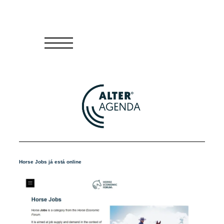
Horse Jobs já está online