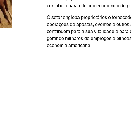
contributo para o tecido económico do pa
O setor engloba proprietários e forneced
operações de apostas, eventos e outros
contribuem para a sua vitalidade e par
gerando milhares de empregos e bilhões 
economia americana.