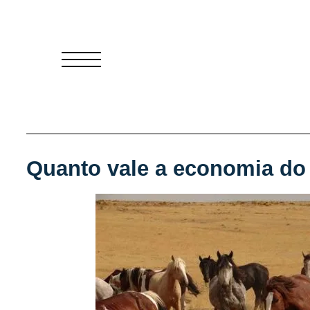
Quanto vale a economia do