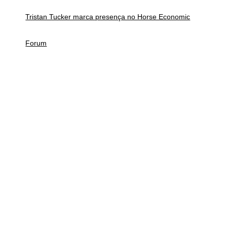
Tristan Tucker marca presença no Horse Economic
Forum