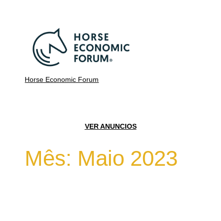
Horse Economic Forum
VER ANUNCIOS
Mês:
Maio 2023