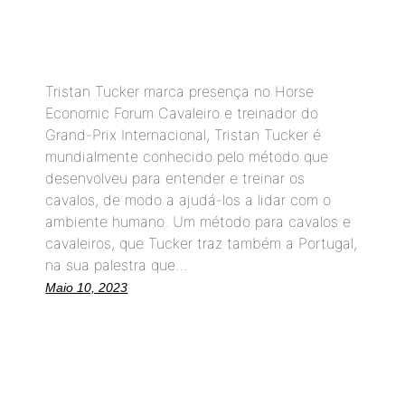
Tristan Tucker marca presença no Horse
Economic Forum Cavaleiro e treinador do
Grand-Prix Internacional, Tristan Tucker é
mundialmente conhecido pelo método que
desenvolveu para entender e treinar os
cavalos, de modo a ajudá-los a lidar com o
ambiente humano. Um método para cavalos e
cavaleiros, que Tucker traz também a Portugal,
na sua palestra que…
Maio 10, 2023