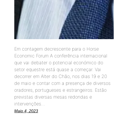
Em contagem decrescente para o Horse
Economic Forum A conferência internacional
que vai debater o potencial económico do
setor equestre está quase a começar. Vai
decorrer em Alter do Chão, nos dias 19 e 20
de maio e contar com a presença de diversos
oradores, portugueses e estrangeiros. Estão
previstas diversas mesas redondas e
intervenções…
Maio 4, 2023