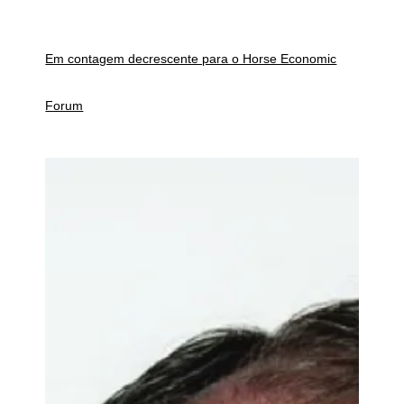
Em contagem decrescente para o Horse Economic
Forum