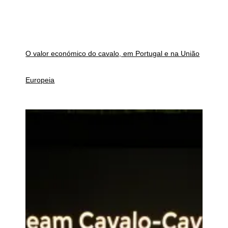
O valor económico do cavalo, em Portugal e na União
Europeia