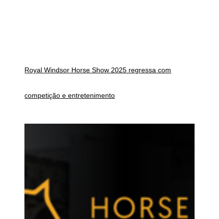
Royal Windsor Horse Show 2025 regressa com
competição e entretenimento