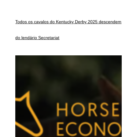
Todos os cavalos do Kentucky Derby 2025 descendem
do lendário Secretariat