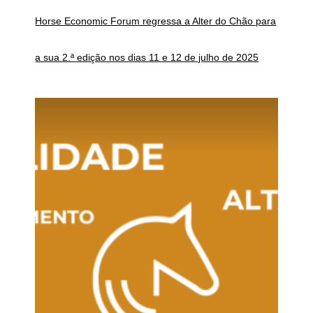
Horse Economic Forum regressa a Alter do Chão para
a sua 2.ª edição nos dias 11 e 12 de julho de 2025