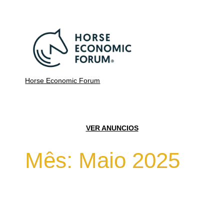
Horse Economic Forum
VER ANUNCIOS
Mês:
Maio 2025