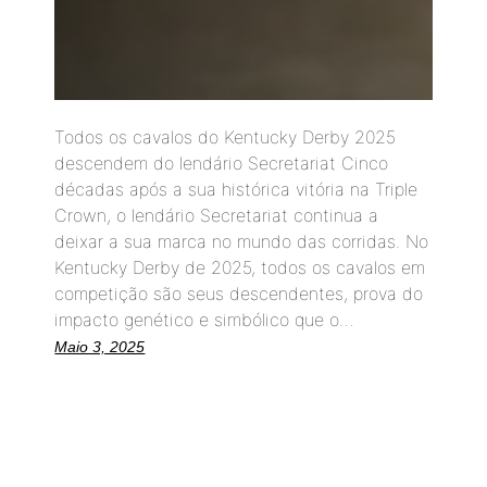
Todos os cavalos do Kentucky Derby 2025
descendem do lendário Secretariat Cinco
décadas após a sua histórica vitória na Triple
Crown, o lendário Secretariat continua a
deixar a sua marca no mundo das corridas. No
Kentucky Derby de 2025, todos os cavalos em
competição são seus descendentes, prova do
impacto genético e simbólico que o…
Maio 3, 2025