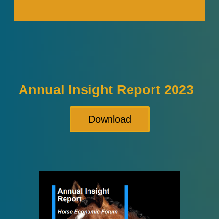
Annual Insight Report 2023
Download