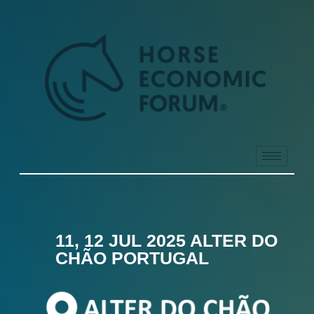
11, 12 JUL 2025 ALTER DO
CHÃO PORTUGAL