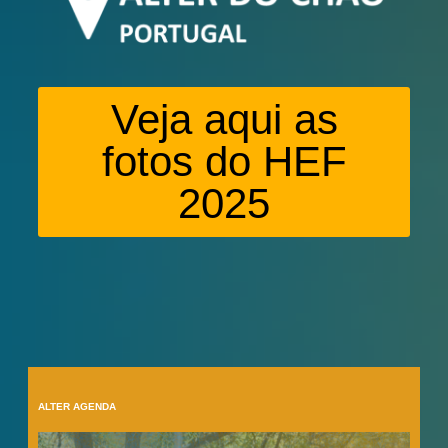
Veja aqui as
fotos do HEF
2025
ALTER AGENDA