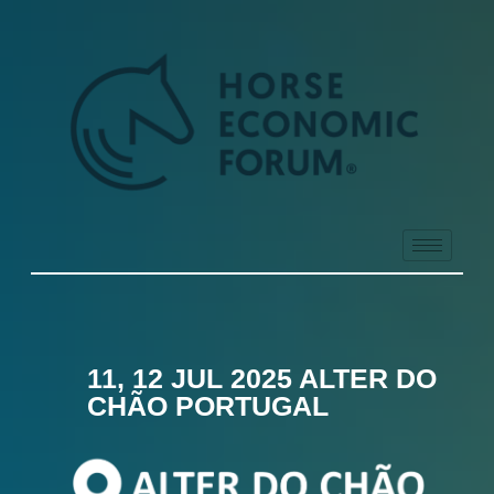
11, 12 JUL 2025 ALTER DO
CHÃO PORTUGAL