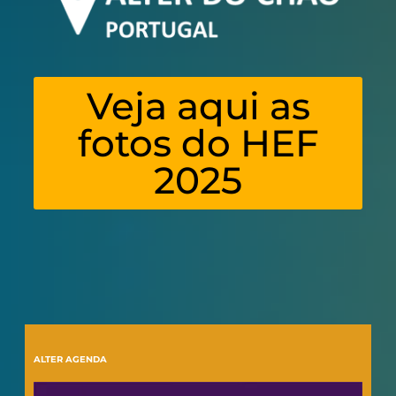
Veja aqui as
fotos do HEF
2025
ALTER AGENDA