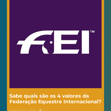
Sabe quais são os 4 valores da
Federação Equestre Internacional?​
Novembro 3, 2022
0