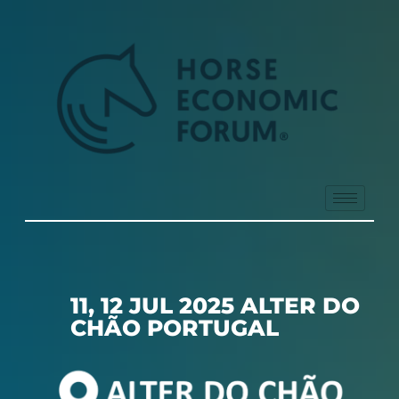
11, 12 JUL 2025 ALTER DO
CHÃO PORTUGAL