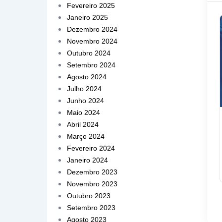
Fevereiro 2025
Janeiro 2025
Dezembro 2024
Novembro 2024
Outubro 2024
Setembro 2024
Agosto 2024
Julho 2024
Junho 2024
Maio 2024
Abril 2024
Março 2024
Fevereiro 2024
Janeiro 2024
Dezembro 2023
Novembro 2023
Outubro 2023
Setembro 2023
Agosto 2023