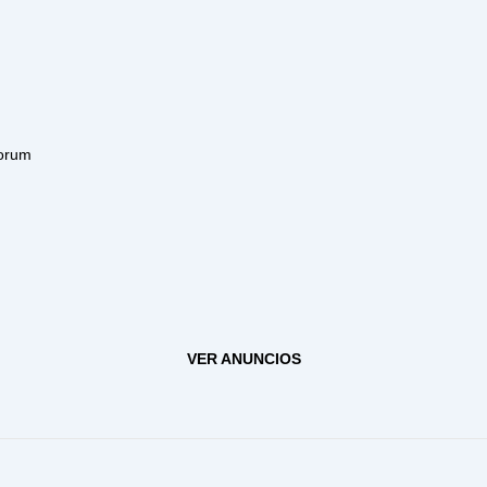
orum
VER ANUNCIOS