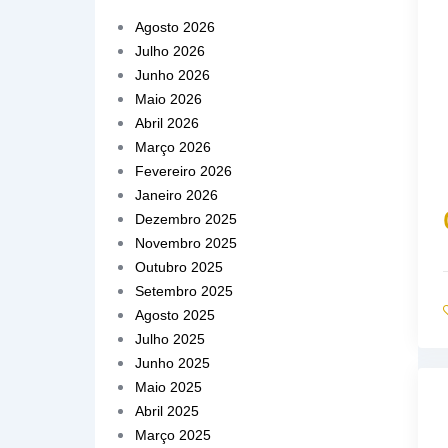
Agosto 2026
Julho 2026
Junho 2026
Maio 2026
Abril 2026
Março 2026
Fevereiro 2026
Janeiro 2026
Dezembro 2025
Novembro 2025
Outubro 2025
Setembro 2025
Agosto 2025
Julho 2025
Junho 2025
Maio 2025
Abril 2025
Março 2025