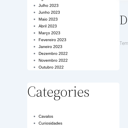
Julho 2023
Junho 2023
D
Maio 2023
Abril 2023
Março 2023
Fevereiro 2023
Te
Janeiro 2023
Dezembro 2022
Novembro 2022
Outubro 2022
Categories
Cavalos
Curiosidades