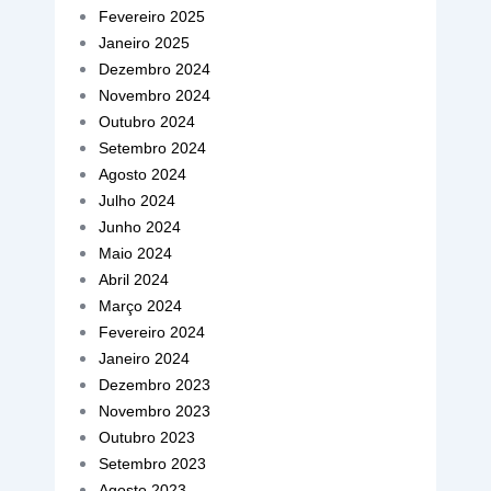
Fevereiro 2025
Janeiro 2025
Dezembro 2024
Novembro 2024
Outubro 2024
Setembro 2024
Agosto 2024
Julho 2024
Junho 2024
Maio 2024
Abril 2024
Março 2024
Fevereiro 2024
Janeiro 2024
Dezembro 2023
Novembro 2023
Outubro 2023
Setembro 2023
Agosto 2023