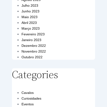
Julho 2023
Junho 2023
Maio 2023
Abril 2023
Março 2023
Fevereiro 2023
Janeiro 2023
Dezembro 2022
Novembro 2022
Outubro 2022
Categories
Cavalos
Curiosidades
Eventos