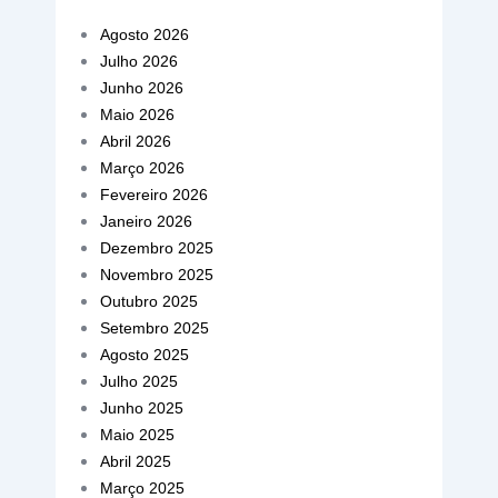
Agosto 2026
Julho 2026
Junho 2026
Maio 2026
Abril 2026
Março 2026
Fevereiro 2026
Janeiro 2026
Dezembro 2025
Novembro 2025
Outubro 2025
Setembro 2025
Agosto 2025
Julho 2025
Junho 2025
Maio 2025
Abril 2025
Março 2025