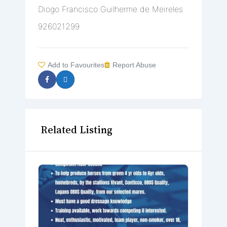
Diogo Francisco Guilherme de Meireles
926021299
Add to Favourites
Report Abuse
Related Listing